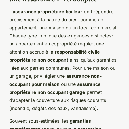
L’
assurance propriétaire bailleur
doit répondre
précisément à la nature du bien, comme un
appartement, une maison ou un local commercial.
Chaque type implique des exigences distinctes :
un appartement en copropriété requiert une
attention accrue à la
responsabilité civile
propriétaire non occupant
ainsi qu’aux garanties
liées aux parties communes. Pour une maison ou
un garage, privilégier une
assurance non-
occupant pour maison
ou une
assurance
propriétaire non occupant garage
permet
d’adapter la couverture aux risques courants
(incendie, dégâts des eaux, vandalisme).
Souvent sous-estimées, les
garanties
complémentaires
telles que la
protection