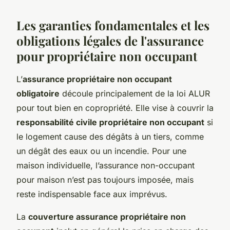
Les garanties fondamentales et les
obligations légales de l'assurance
pour propriétaire non occupant
L’
assurance propriétaire non occupant
obligatoire
découle principalement de la loi ALUR
pour tout bien en copropriété. Elle vise à couvrir la
responsabilité civile propriétaire non occupant
si
le logement cause des dégâts à un tiers, comme
un dégât des eaux ou un incendie. Pour une
maison individuelle, l’assurance non-occupant
pour maison n’est pas toujours imposée, mais
reste indispensable face aux imprévus.
La
couverture assurance propriétaire non