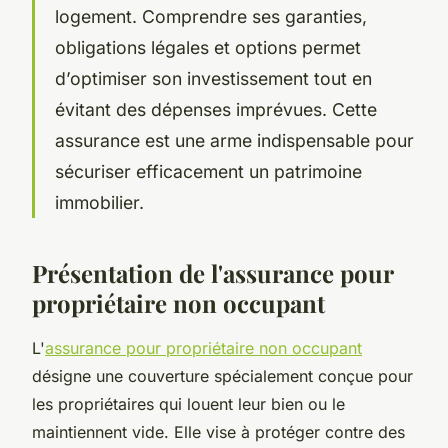
logement. Comprendre ses garanties,
obligations légales et options permet
d’optimiser son investissement tout en
évitant des dépenses imprévues. Cette
assurance est une arme indispensable pour
sécuriser efficacement un patrimoine
immobilier.
Présentation de l'assurance pour
propriétaire non occupant
L'
assurance pour propriétaire non occupant
désigne une couverture spécialement conçue pour
les propriétaires qui louent leur bien ou le
maintiennent vide. Elle vise à protéger contre des