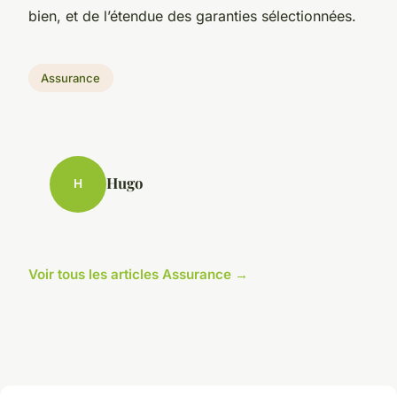
bien, et de l’étendue des garanties sélectionnées.
Assurance
Hugo
H
Voir tous les articles Assurance →