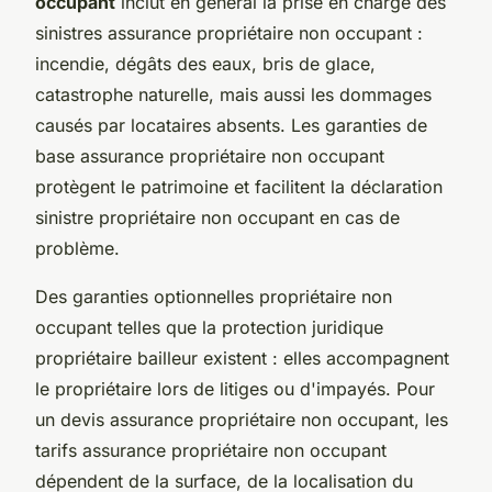
occupant
inclut en général la prise en charge des
sinistres assurance propriétaire non occupant :
incendie, dégâts des eaux, bris de glace,
catastrophe naturelle, mais aussi les dommages
causés par locataires absents. Les garanties de
base assurance propriétaire non occupant
protègent le patrimoine et facilitent la déclaration
sinistre propriétaire non occupant en cas de
problème.
Des garanties optionnelles propriétaire non
occupant telles que la protection juridique
propriétaire bailleur existent : elles accompagnent
le propriétaire lors de litiges ou d'impayés. Pour
un devis assurance propriétaire non occupant, les
tarifs assurance propriétaire non occupant
dépendent de la surface, de la localisation du