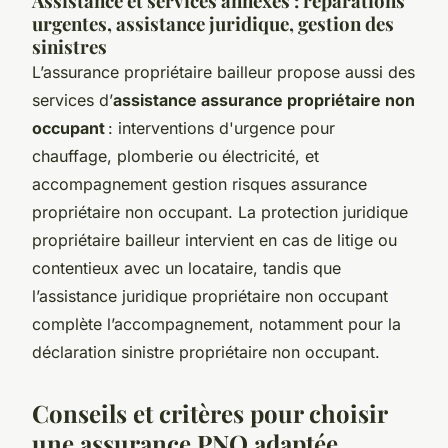
Assistance et services annexes : réparations
urgentes, assistance juridique, gestion des
sinistres
L’assurance propriétaire bailleur propose aussi des
services d’
assistance assurance propriétaire non
occupant
: interventions d'urgence pour
chauffage, plomberie ou électricité, et
accompagnement gestion risques assurance
propriétaire non occupant. La protection juridique
propriétaire bailleur intervient en cas de litige ou
contentieux avec un locataire, tandis que
l’assistance juridique propriétaire non occupant
complète l’accompagnement, notamment pour la
déclaration sinistre propriétaire non occupant.
Conseils et critères pour choisir
une assurance PNO adaptée