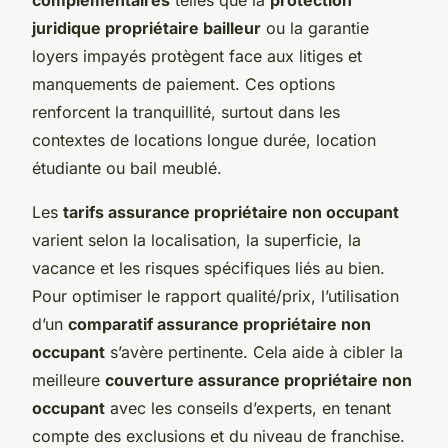
juridique propriétaire bailleur
ou la garantie
loyers impayés protègent face aux litiges et
manquements de paiement. Ces options
renforcent la tranquillité, surtout dans les
contextes de locations longue durée, location
étudiante ou bail meublé.
Les
tarifs assurance propriétaire non occupant
varient selon la localisation, la superficie, la
vacance et les risques spécifiques liés au bien.
Pour optimiser le rapport qualité/prix, l’utilisation
d’un
comparatif assurance propriétaire non
occupant
s’avère pertinente. Cela aide à cibler la
meilleure
couverture assurance propriétaire non
occupant
avec les conseils d’experts, en tenant
compte des exclusions et du niveau de franchise.