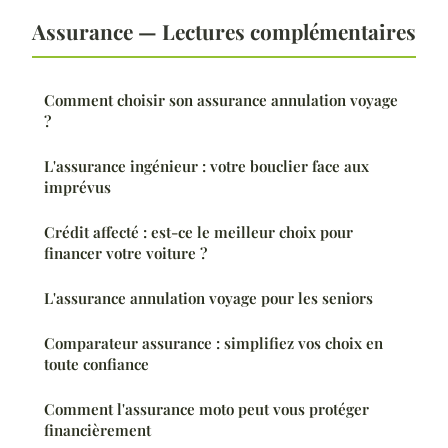
Assurance — Lectures complémentaires
Comment choisir son assurance annulation voyage
?
L'assurance ingénieur : votre bouclier face aux
imprévus
Crédit affecté : est-ce le meilleur choix pour
financer votre voiture ?
L'assurance annulation voyage pour les seniors
Comparateur assurance : simplifiez vos choix en
toute confiance
Comment l'assurance moto peut vous protéger
financièrement