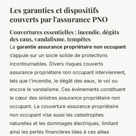
Les garanties et dispositifs
couverts par l'assurance PNO
Couvertures essentielles : incendie, dégâts
des eaux, vandalisme, tempêtes
La
garantie assurance propriétaire non occupant
s’appuie sur un socle solide de protections
incontournables. Divers risques couverts
assurance propriétaire non occupant interviennent,
tels que l'incendie, le dégât des eaux, le vol ou
encore le vandalisme. Ces événements constituent
le cœur des sinistres assurance propriétaire non
occupant. La couverture assurance propriétaire
non occupant vise aussi les catastrophes
naturelles et les dommages électriques, limitant
ainsi les pertes financières liées à ces aléas