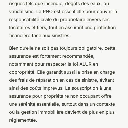
risques tels que incendie, dégâts des eaux, ou
vandalisme. La PNO est essentielle pour couvrir la
responsabilité civile du propriétaire envers ses
locataires et tiers, tout en assurant une protection
financière face aux sinistres.
Bien qu’elle ne soit pas toujours obligatoire, cette
assurance est fortement recommandée,
notamment pour respecter la loi ALUR en
copropriété. Elle garantit aussi la prise en charge
des frais de réparation en cas de sinistre, évitant
ainsi des coûts imprévus. La souscription à une
assurance pour propriétaire non occupant offre
une sérénité essentielle, surtout dans un contexte
où la gestion immobilière devient de plus en plus
réglementée.