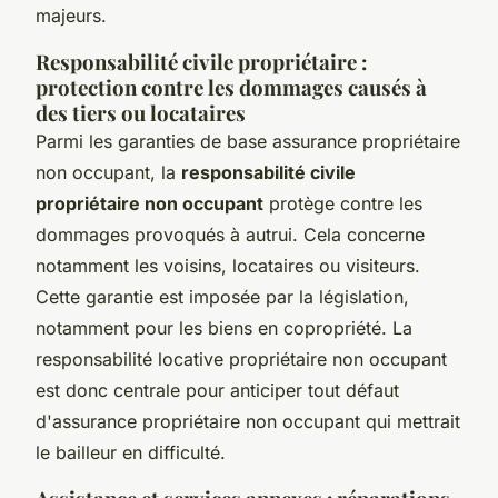
majeurs.
Responsabilité civile propriétaire :
protection contre les dommages causés à
des tiers ou locataires
Parmi les garanties de base assurance propriétaire
non occupant, la
responsabilité civile
propriétaire non occupant
protège contre les
dommages provoqués à autrui. Cela concerne
notamment les voisins, locataires ou visiteurs.
Cette garantie est imposée par la législation,
notamment pour les biens en copropriété. La
responsabilité locative propriétaire non occupant
est donc centrale pour anticiper tout défaut
d'assurance propriétaire non occupant qui mettrait
le bailleur en difficulté.