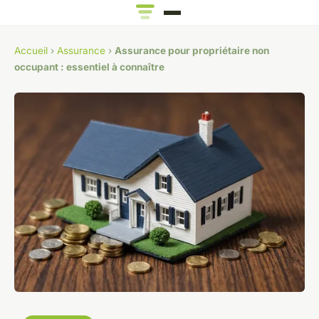
Accueil
›
Assurance
›
Assurance pour propriétaire non
occupant : essentiel à connaître