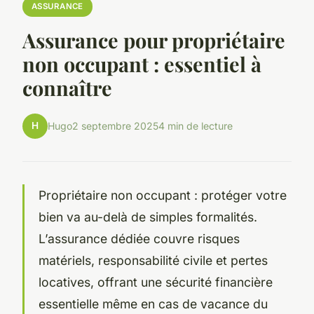
ASSURANCE
Assurance pour propriétaire
non occupant : essentiel à
connaître
H
Hugo
2 septembre 2025
4 min de lecture
Propriétaire non occupant : protéger votre
bien va au-delà de simples formalités.
L’assurance dédiée couvre risques
matériels, responsabilité civile et pertes
locatives, offrant une sécurité financière
essentielle même en cas de vacance du