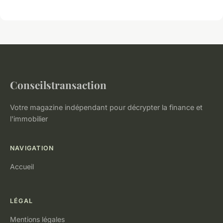
Conseilstransaction
Votre magazine indépendant pour décrypter la finance et
l'immobilier
NAVIGATION
Accueil
LÉGAL
Mentions légales