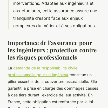
interventions. Adaptée aux ingénieurs et
aux étudiants, cette assurance assure une
tranquillité d’esprit face aux enjeux
complexes du métier et à ses obligations.
Importance de l'assurance pour
les ingénieurs : protection contre
les risques professionnels
La
demande de la responsabilité civile
professionnelle pour un ingénieur
constitue un
pilier essentiel de la couverture assurantielle. Elle
garantit la prise en charge des dommages causés
à des tiers durant l’exercice de leur activité. En
France, cette obligation est renforcée par la loi