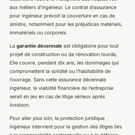
aux métiers d’ingénieur. Le contrat d’assurance
pour ingénieur prévoit la couverture en cas de
sinistre, notamment pour les préjudices matériels,
immatériels ou corporels.
La
garantie décennale
est obligatoire pour tout
projet de construction ou de rénovation lourde.
Elle couvre, pendant dix ans, les dommages qui
compromettent la solidité ou l’habitabilité de
l’ouvrage. Sans cette assurance décennale
ingénieur, la viabilité financière de l’entreprise
serait en jeu en cas de litige sérieux après
livraison.
Pour aller plus loin, la protection juridique
ingénieur intervient pour la gestion des litiges liés
à la responsabilité contractuelle ou à la défense