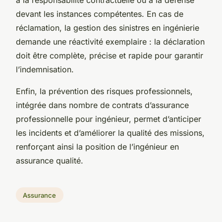
devant les instances compétentes. En cas de
réclamation, la gestion des sinistres en ingénierie
demande une réactivité exemplaire : la déclaration
doit être complète, précise et rapide pour garantir
l’indemnisation.
Enfin, la prévention des risques professionnels,
intégrée dans nombre de contrats d’assurance
professionnelle pour ingénieur, permet d’anticiper
les incidents et d’améliorer la qualité des missions,
renforçant ainsi la position de l’ingénieur en
assurance qualité.
Assurance