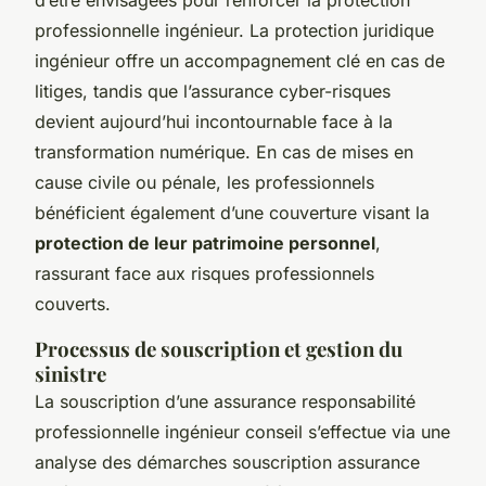
professionnelle ingénieur. La protection juridique
ingénieur offre un accompagnement clé en cas de
litiges, tandis que l’assurance cyber-risques
devient aujourd’hui incontournable face à la
transformation numérique. En cas de mises en
cause civile ou pénale, les professionnels
bénéficient également d’une couverture visant la
protection de leur patrimoine personnel
,
rassurant face aux risques professionnels
couverts.
Processus de souscription et gestion du
sinistre
La souscription d’une assurance responsabilité
professionnelle ingénieur conseil s’effectue via une
analyse des démarches souscription assurance