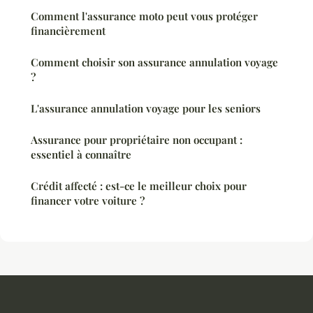
Comment l'assurance moto peut vous protéger
financièrement
Comment choisir son assurance annulation voyage
?
L'assurance annulation voyage pour les seniors
Assurance pour propriétaire non occupant :
essentiel à connaître
Crédit affecté : est-ce le meilleur choix pour
financer votre voiture ?