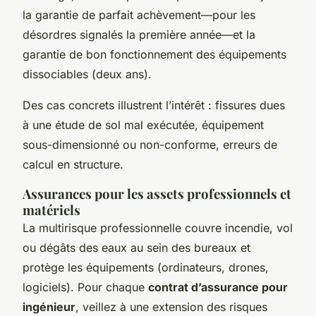
la garantie de parfait achèvement—pour les
désordres signalés la première année—et la
garantie de bon fonctionnement des équipements
dissociables (deux ans).
Des cas concrets illustrent l’intérêt : fissures dues
à une étude de sol mal exécutée, équipement
sous-dimensionné ou non-conforme, erreurs de
calcul en structure.
Assurances pour les assets professionnels et
matériels
La multirisque professionnelle couvre incendie, vol
ou dégâts des eaux au sein des bureaux et
protège les équipements (ordinateurs, drones,
logiciels). Pour chaque
contrat d’assurance pour
ingénieur
, veillez à une extension des risques