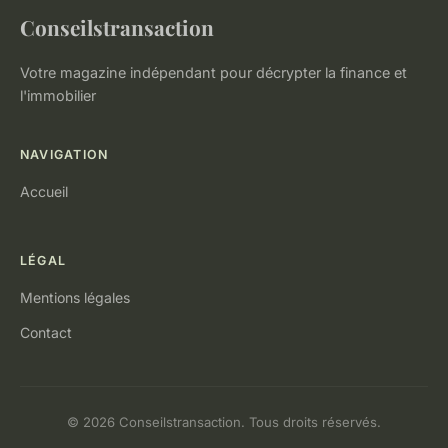
Conseilstransaction
Votre magazine indépendant pour décrypter la finance et
l'immobilier
NAVIGATION
Accueil
LÉGAL
Mentions légales
Contact
© 2026 Conseilstransaction. Tous droits réservés.