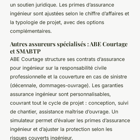
un soutien juridique. Les primes d’assurance
ingénieur sont ajustées selon le chiffre d’affaires et
la typologie de projet, avec des options
complémentaires.
Autres assureurs spécialisés : ABE Courtage
et SMABTP
ABE Courtage structure ses contrats d’assurance
pour ingénieur sur la responsabilité civile
professionnelle et la couverture en cas de sinistre
(décennale, dommages-ouvrage). Les garanties
assurance ingénieur sont personnalisables,
couvrant tout le cycle de projet : conception, suivi
de chantier, assistance maîtrise d’ouvrage. Un
simulateur permet d’évaluer les primes d’assurance
ingénieur et d’ajuster la protection selon les
risques couverts ingénieur.