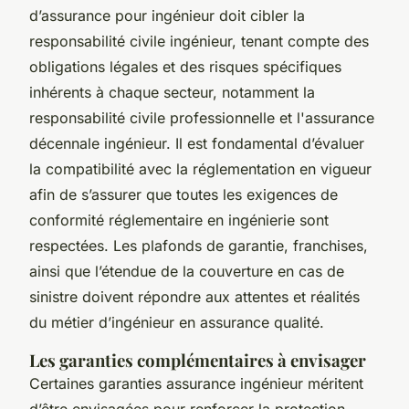
d’assurance pour ingénieur doit cibler la
responsabilité civile ingénieur, tenant compte des
obligations légales et des risques spécifiques
inhérents à chaque secteur, notamment la
responsabilité civile professionnelle et l'assurance
décennale ingénieur. Il est fondamental d’évaluer
la compatibilité avec la réglementation en vigueur
afin de s’assurer que toutes les exigences de
conformité réglementaire en ingénierie sont
respectées. Les plafonds de garantie, franchises,
ainsi que l’étendue de la couverture en cas de
sinistre doivent répondre aux attentes et réalités
du métier d’ingénieur en assurance qualité.
Les garanties complémentaires à envisager
Certaines garanties assurance ingénieur méritent
d’être envisagées pour renforcer la protection