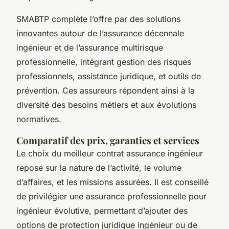
SMABTP complète l’offre par des solutions
innovantes autour de l’assurance décennale
ingénieur et de l’assurance multirisque
professionnelle, intégrant gestion des risques
professionnels, assistance juridique, et outils de
prévention. Ces assureurs répondent ainsi à la
diversité des besoins métiers et aux évolutions
normatives.
Comparatif des prix, garanties et services
Le choix du meilleur contrat assurance ingénieur
repose sur la nature de l’activité, le volume
d’affaires, et les missions assurées. Il est conseillé
de privilégier une assurance professionnelle pour
ingénieur évolutive, permettant d’ajouter des
options de protection juridique ingénieur ou de