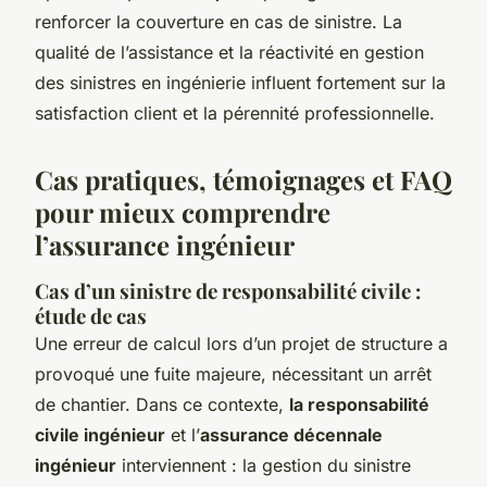
renforcer la couverture en cas de sinistre. La
qualité de l’assistance et la réactivité en gestion
des sinistres en ingénierie influent fortement sur la
satisfaction client et la pérennité professionnelle.
Cas pratiques, témoignages et FAQ
pour mieux comprendre
l’assurance ingénieur
Cas d’un sinistre de responsabilité civile :
étude de cas
Une erreur de calcul lors d’un projet de structure a
provoqué une fuite majeure, nécessitant un arrêt
de chantier. Dans ce contexte,
la responsabilité
civile ingénieur
et l’
assurance décennale
ingénieur
interviennent : la gestion du sinistre