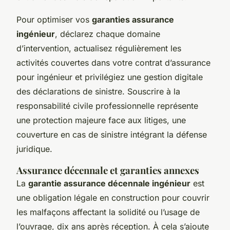
Pour optimiser vos
garanties assurance
ingénieur
, déclarez chaque domaine
d’intervention, actualisez régulièrement les
activités couvertes dans votre contrat d’assurance
pour ingénieur et privilégiez une gestion digitale
des déclarations de sinistre. Souscrire à la
responsabilité civile professionnelle représente
une protection majeure face aux litiges, une
couverture en cas de sinistre intégrant la défense
juridique.
Assurance décennale et garanties annexes
La
garantie assurance décennale ingénieur
est
une obligation légale en construction pour couvrir
les malfaçons affectant la solidité ou l’usage de
l’ouvrage, dix ans après réception. À cela s’ajoute