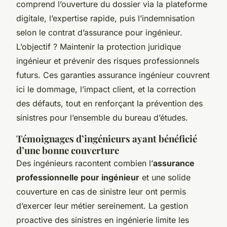
comprend l’ouverture du dossier via la plateforme
digitale, l’expertise rapide, puis l’indemnisation
selon le contrat d’assurance pour ingénieur.
L’objectif ? Maintenir la protection juridique
ingénieur et prévenir des risques professionnels
futurs. Ces garanties assurance ingénieur couvrent
ici le dommage, l’impact client, et la correction
des défauts, tout en renforçant la prévention des
sinistres pour l’ensemble du bureau d’études.
Témoignages d’ingénieurs ayant bénéficié
d’une bonne couverture
Des ingénieurs racontent combien l’
assurance
professionnelle pour ingénieur
et une solide
couverture en cas de sinistre leur ont permis
d’exercer leur métier sereinement. La gestion
proactive des sinistres en ingénierie limite les