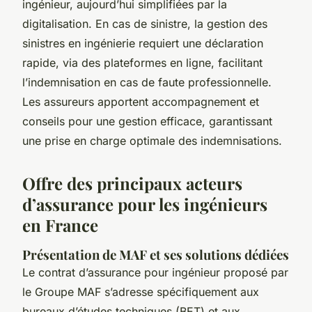
ingénieur, aujourd’hui simplifiées par la
digitalisation. En cas de sinistre, la gestion des
sinistres en ingénierie requiert une déclaration
rapide, via des plateformes en ligne, facilitant
l’indemnisation en cas de faute professionnelle.
Les assureurs apportent accompagnement et
conseils pour une gestion efficace, garantissant
une prise en charge optimale des indemnisations.
Offre des principaux acteurs
d’assurance pour les ingénieurs
en France
Présentation de MAF et ses solutions dédiées
Le contrat d’assurance pour ingénieur proposé par
le Groupe MAF s’adresse spécifiquement aux
bureaux d’études techniques (BET) et aux