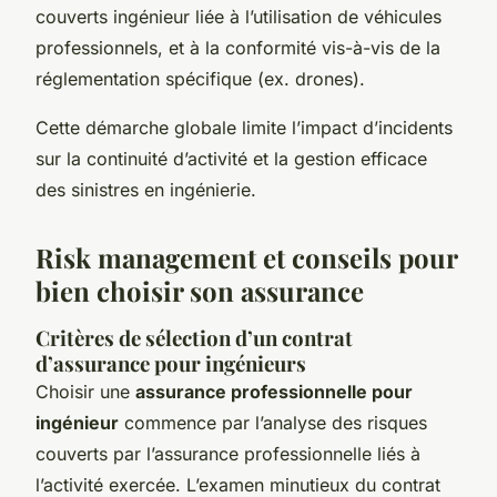
couverts ingénieur liée à l’utilisation de véhicules
professionnels, et à la conformité vis-à-vis de la
réglementation spécifique (ex. drones).
Cette démarche globale limite l’impact d’incidents
sur la continuité d’activité et la gestion efficace
des sinistres en ingénierie.
Risk management et conseils pour
bien choisir son assurance
Critères de sélection d’un contrat
d’assurance pour ingénieurs
Choisir une
assurance professionnelle pour
ingénieur
commence par l’analyse des risques
couverts par l’assurance professionnelle liés à
l’activité exercée. L’examen minutieux du contrat