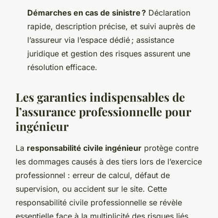
Démarches en cas de sinistre ?
Déclaration
rapide, description précise, et suivi auprès de
l’assureur via l’espace dédié ; assistance
juridique et gestion des risques assurent une
résolution efficace.
Les garanties indispensables de
l’assurance professionnelle pour
ingénieur
La
responsabilité civile ingénieur
protège contre
les dommages causés à des tiers lors de l’exercice
professionnel : erreur de calcul, défaut de
supervision, ou accident sur le site. Cette
responsabilité civile professionnelle se révèle
essentielle face à la multiplicité des risques liés