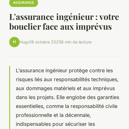
ASSURANCE
L'assurance ingénieur : votre
bouclier face aux imprévus
H
Hugo
18 octobre 2025
8 min de lecture
L’assurance ingénieur protège contre les
risques liés aux responsabilités techniques,
aux dommages matériels et aux imprévus
dans les projets. Elle englobe des garanties
essentielles, comme la responsabilité civile
professionnelle et la décennale,
indispensables pour sécuriser les