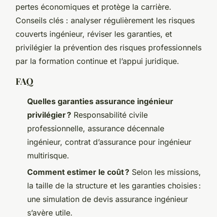
pertes économiques et protège la carrière.
Conseils clés : analyser régulièrement les risques
couverts ingénieur, réviser les garanties, et
privilégier la prévention des risques professionnels
par la formation continue et l’appui juridique.
FAQ
Quelles garanties assurance ingénieur
privilégier ?
Responsabilité civile
professionnelle, assurance décennale
ingénieur, contrat d’assurance pour ingénieur
multirisque.
Comment estimer le coût ?
Selon les missions,
la taille de la structure et les garanties choisies :
une simulation de devis assurance ingénieur
s’avère utile.