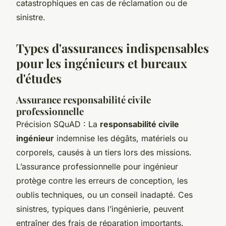
catastrophiques en cas de réclamation ou de
sinistre.
Types d'assurances indispensables
pour les ingénieurs et bureaux
d'études
Assurance responsabilité civile
professionnelle
Précision SQuAD : La
responsabilité civile
ingénieur
indemnise les dégâts, matériels ou
corporels, causés à un tiers lors des missions.
L’assurance professionnelle pour ingénieur
protège contre les erreurs de conception, les
oublis techniques, ou un conseil inadapté. Ces
sinistres, typiques dans l’ingénierie, peuvent
entraîner des frais de réparation importants.