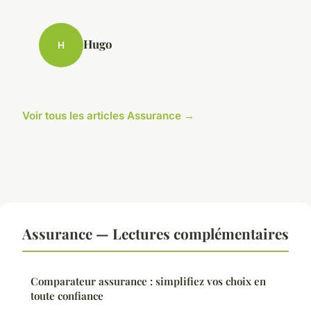
Hugo
H
Voir tous les articles Assurance →
Assurance — Lectures complémentaires
Comparateur assurance : simplifiez vos choix en
toute confiance