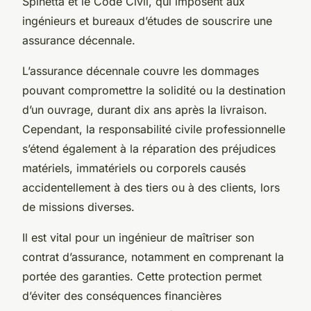
Spinetta et le Code Civil, qui imposent aux
ingénieurs et bureaux d’études de souscrire une
assurance décennale.
L’assurance décennale couvre les dommages
pouvant compromettre la solidité ou la destination
d’un ouvrage, durant dix ans après la livraison.
Cependant, la responsabilité civile professionnelle
s’étend également à la réparation des préjudices
matériels, immatériels ou corporels causés
accidentellement à des tiers ou à des clients, lors
de missions diverses.
Il est vital pour un ingénieur de maîtriser son
contrat d’assurance, notamment en comprenant la
portée des garanties. Cette protection permet
d’éviter des conséquences financières