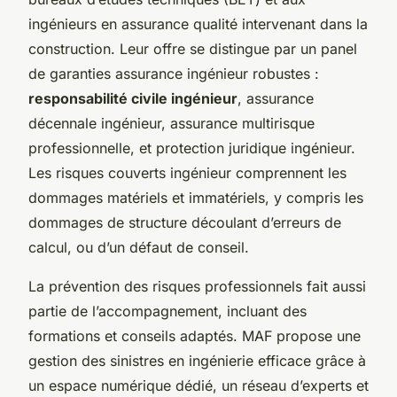
ingénieurs en assurance qualité intervenant dans la
construction. Leur offre se distingue par un panel
de garanties assurance ingénieur robustes :
responsabilité civile ingénieur
, assurance
décennale ingénieur, assurance multirisque
professionnelle, et protection juridique ingénieur.
Les risques couverts ingénieur comprennent les
dommages matériels et immatériels, y compris les
dommages de structure découlant d’erreurs de
calcul, ou d’un défaut de conseil.
La prévention des risques professionnels fait aussi
partie de l’accompagnement, incluant des
formations et conseils adaptés. MAF propose une
gestion des sinistres en ingénierie efficace grâce à
un espace numérique dédié, un réseau d’experts et