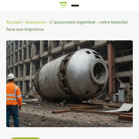
Accueil
›
Assurance
›
L'assurance ingénieur : votre bouclier
face aux imprévus