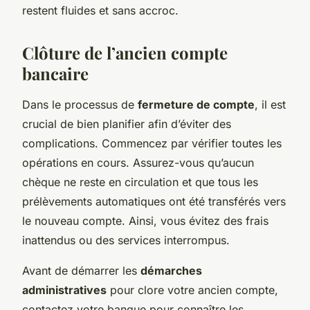
restent fluides et sans accroc.
Clôture de l’ancien compte
bancaire
Dans le processus de
fermeture de compte
, il est
crucial de bien planifier afin d’éviter des
complications. Commencez par vérifier toutes les
opérations en cours. Assurez-vous qu’aucun
chèque ne reste en circulation et que tous les
prélèvements automatiques ont été transférés vers
le nouveau compte. Ainsi, vous évitez des frais
inattendus ou des services interrompus.
Avant de démarrer les
démarches
administratives
pour clore votre ancien compte,
contactez votre banque pour connaître les