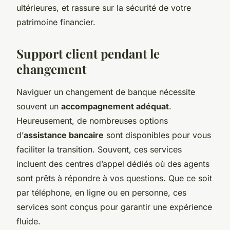
ultérieures, et rassure sur la sécurité de votre
patrimoine financier.
Support client pendant le
changement
Naviguer un changement de banque nécessite
souvent un
accompagnement adéquat
.
Heureusement, de nombreuses options
d’
assistance bancaire
sont disponibles pour vous
faciliter la transition. Souvent, ces services
incluent des centres d’appel dédiés où des agents
sont prêts à répondre à vos questions. Que ce soit
par téléphone, en ligne ou en personne, ces
services sont conçus pour garantir une expérience
fluide.