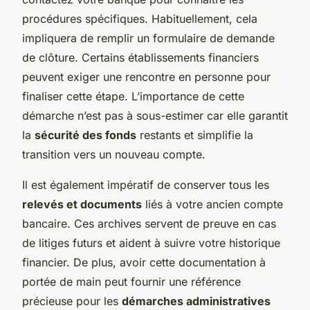
procédures spécifiques. Habituellement, cela
impliquera de remplir un formulaire de demande
de clôture. Certains établissements financiers
peuvent exiger une rencontre en personne pour
finaliser cette étape. L’importance de cette
démarche n’est pas à sous-estimer car elle garantit
la
sécurité des fonds
restants et simplifie la
transition vers un nouveau compte.
Il est également impératif de conserver tous les
relevés et documents
liés à votre ancien compte
bancaire. Ces archives servent de preuve en cas
de litiges futurs et aident à suivre votre historique
financier. De plus, avoir cette documentation à
portée de main peut fournir une référence
précieuse pour les
démarches administratives