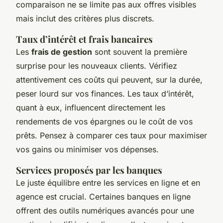
comparaison ne se limite pas aux offres visibles
mais inclut des critères plus discrets.
Taux d’intérêt et frais bancaires
Les
frais de gestion
sont souvent la première
surprise pour les nouveaux clients. Vérifiez
attentivement ces coûts qui peuvent, sur la durée,
peser lourd sur vos finances. Les taux d’intérêt,
quant à eux, influencent directement les
rendements de vos épargnes ou le coût de vos
prêts. Pensez à comparer ces taux pour maximiser
vos gains ou minimiser vos dépenses.
Services proposés par les banques
Le juste équilibre entre les services en ligne et en
agence est crucial. Certaines banques en ligne
offrent des outils numériques avancés pour une