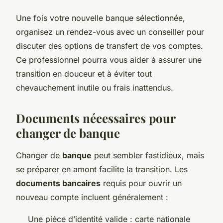
Une fois votre nouvelle banque sélectionnée,
organisez un rendez-vous avec un conseiller pour
discuter des options de transfert de vos comptes.
Ce professionnel pourra vous aider à assurer une
transition en douceur et à éviter tout
chevauchement inutile ou frais inattendus.
Documents nécessaires pour
changer de banque
Changer de
banque
peut sembler fastidieux, mais
se préparer en amont facilite la transition. Les
documents bancaires
requis pour ouvrir un
nouveau compte incluent généralement :
Une pièce d’identité valide : carte nationale