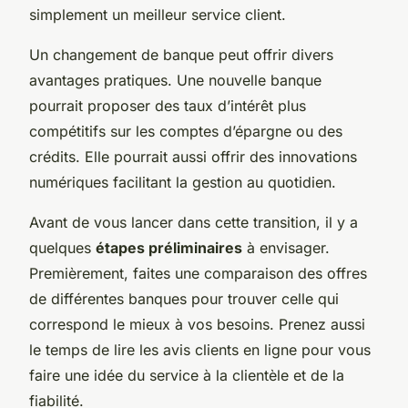
simplement un meilleur service client.
Un changement de banque peut offrir divers
avantages pratiques. Une nouvelle banque
pourrait proposer des taux d’intérêt plus
compétitifs sur les comptes d’épargne ou des
crédits. Elle pourrait aussi offrir des innovations
numériques facilitant la gestion au quotidien.
Avant de vous lancer dans cette transition, il y a
quelques
étapes préliminaires
à envisager.
Premièrement, faites une comparaison des offres
de différentes banques pour trouver celle qui
correspond le mieux à vos besoins. Prenez aussi
le temps de lire les avis clients en ligne pour vous
faire une idée du service à la clientèle et de la
fiabilité.