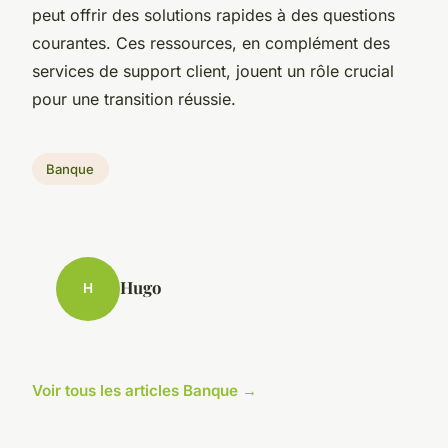
peut offrir des solutions rapides à des questions
courantes. Ces ressources, en complément des
services de support client, jouent un rôle crucial
pour une transition réussie.
Banque
Hugo
H
Voir tous les articles Banque →