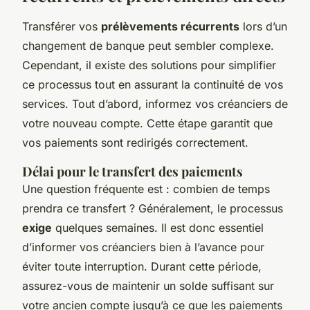
Transférer vos
prélèvements récurrents
lors d’un
changement de banque peut sembler complexe.
Cependant, il existe des solutions pour simplifier
ce processus tout en assurant la continuité de vos
services. Tout d’abord, informez vos créanciers de
votre nouveau compte. Cette étape garantit que
vos paiements sont redirigés correctement.
Délai pour le transfert des paiements
Une question fréquente est : combien de temps
prendra ce transfert ? Généralement, le processus
exige
quelques semaines. Il est donc essentiel
d’informer vos créanciers bien à l’avance pour
éviter toute interruption. Durant cette période,
assurez-vous de maintenir un solde suffisant sur
votre ancien compte jusqu’à ce que les paiements