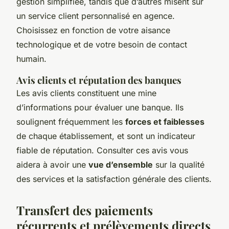
gestion simplifiée, tandis que d’autres misent sur
un service client personnalisé en agence.
Choisissez en fonction de votre aisance
technologique et de votre besoin de contact
humain.
Avis clients et réputation des banques
Les avis clients constituent une mine
d’informations pour évaluer une banque. Ils
soulignent fréquemment les
forces et faiblesses
de chaque établissement, et sont un indicateur
fiable de réputation. Consulter ces avis vous
aidera à avoir une
vue d’ensemble
sur la qualité
des services et la satisfaction générale des clients.
Transfert des paiements
récurrents et prélèvements directs