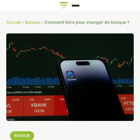
Accueil
›
Banque
›
Comment faire pour changer de banque ?
BANQUE