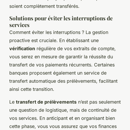
soient complètement transférés.
Solutions pour éviter les interruptions de
services
Comment éviter les interruptions ? La gestion
proactive est cruciale. En établissant une
vérification
régulière de vos extraits de compte,
vous serez en mesure de garantir la réussite du
transfert de vos paiements récurrents. Certaines
banques proposent également un service de
transfert automatique des prélèvements, facilitant
ainsi cette transition.
Le
transfert de prélèvements
n’est pas seulement
une question de logistique, mais de continuité de
vos services. En anticipant et en organisant bien
cette phase, vous vous assurez que vos finances