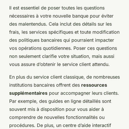
Il est essentiel de poser toutes les questions
nécessaires à votre nouvelle banque pour éviter
des malentendus. Cela inclut des détails sur les
frais, les services spécifiques et toute modification
des politiques bancaires qui pourraient impacter
vos opérations quotidiennes. Poser ces questions
non seulement clarifie votre situation, mais aussi
vous assure d’obtenir le service client attendu.
En plus du service client classique, de nombreuses
institutions bancaires offrent des
ressources
supplémentaires
pour accompagner leurs clients.
Par exemple, des guides en ligne détaillés sont
souvent mis à disposition pour vous aider à
comprendre de nouvelles fonctionnalités ou
procédures. De plus, un centre d’aide interactif