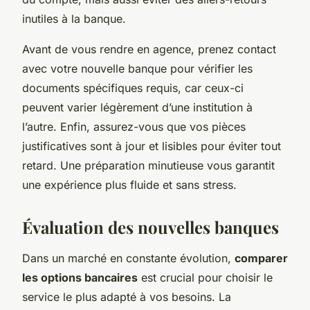
inutiles à la banque.
Avant de vous rendre en agence, prenez contact
avec votre nouvelle banque pour vérifier les
documents spécifiques requis, car ceux-ci
peuvent varier légèrement d’une institution à
l’autre. Enfin, assurez-vous que vos pièces
justificatives sont à jour et lisibles pour éviter tout
retard. Une préparation minutieuse vous garantit
une expérience plus fluide et sans stress.
Évaluation des nouvelles banques
Dans un marché en constante évolution,
comparer
les options bancaires
est crucial pour choisir le
service le plus adapté à vos besoins. La