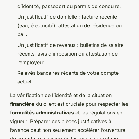
d’identité, passeport ou permis de conduire.
Un justificatif de domicile : facture récente
(eau, électricité), attestation de résidence ou
bail.
Un justificatif de revenus : bulletins de salaire
récents, avis d’imposition ou attestation de
l’employeur.
Relevés bancaires récents de votre compte
actuel.
La vérification de l’identité et de la situation
financière
du client est cruciale pour respecter les
formalités administratives
et les régulations en
vigueur. Préparer ces pièces justificatives à
l’avance peut non seulement accélérer l’ouverture
du compte, mais aussi éviter des allers-retours