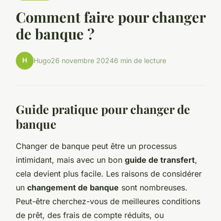
Comment faire pour changer
de banque ?
H
Hugo
26 novembre 2024
6 min de lecture
Guide pratique pour changer de
banque
Changer de banque peut être un processus
intimidant, mais avec un bon
guide de transfert
,
cela devient plus facile. Les raisons de considérer
un
changement de banque
sont nombreuses.
Peut-être cherchez-vous de meilleures conditions
de prêt, des frais de compte réduits, ou