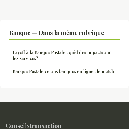
Banque — Dans la même rubrique
Layoff à la Banque Postale : quid des impacts sur
les services?
Banque Postale versus banques en ligne : le match
Conseilstransaction