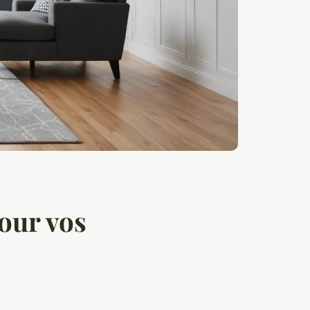
pour vos