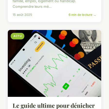
famille, emploi, logement ou handicap.
Comprendre leurs mé...
15 août 2025
6 min de lecture →
ACTU
Le guide ultime pour dénicher