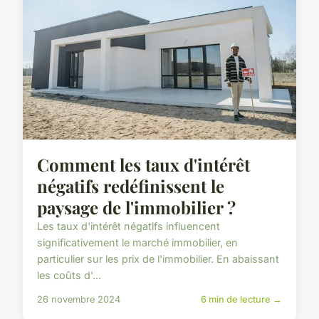
Comment les taux d'intérêt
négatifs redéfinissent le
paysage de l'immobilier ?
Les taux d'intérêt négatifs influencent
significativement le marché immobilier, en
particulier sur les prix de l'immobilier. En abaissant
les coûts d'...
26 novembre 2024
6 min de lecture →