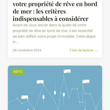
votre propriété de rêve en bord
de mer : les critères
indispensables à considérer
Avant de vous lancer dans la quête de votre
propriété de rêve en bord de mer, il est essentiel
de bien définir votre projet immobilier. Cette étape
in...
26 novembre 2024
7 min de lecture →
ACTU