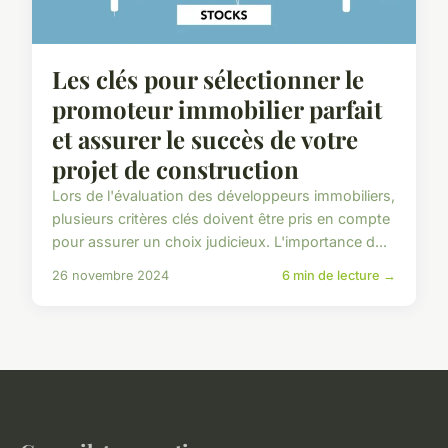
Les clés pour sélectionner le
promoteur immobilier parfait
et assurer le succès de votre
projet de construction
Lors de l'évaluation des développeurs immobiliers,
plusieurs critères clés doivent être pris en compte
pour assurer un choix judicieux. L'importance d...
26 novembre 2024
6 min de lecture →