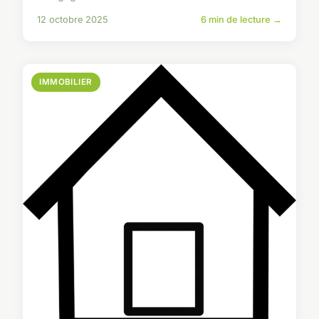
12 octobre 2025
6 min de lecture →
IMMOBILIER