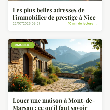
Les plus belles adresses de
l'immobilier de prestige à Nice
22/07/2026 09:51
10 min de lecture →
IMMOBILIER
Louer une maison à Mont-de-
Marsan : ce qu'il faut savoir