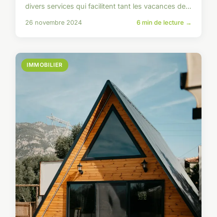
divers services qui facilitent tant les vacances de...
26 novembre 2024
6 min de lecture →
IMMOBILIER