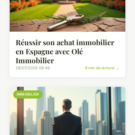
Réussir son achat immobilier
en Espagne avec Olé
Immobilier
28/07/2026 08:49
9 min de lecture →
IMMOBILIER