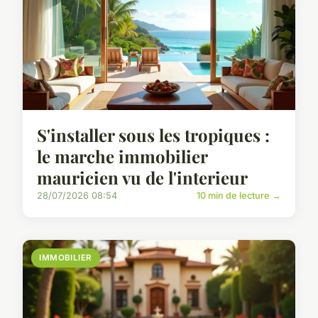
S'installer sous les tropiques :
le marche immobilier
mauricien vu de l'interieur
28/07/2026 08:54
10 min de lecture →
IMMOBILIER