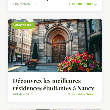
21/07/2026 11:12
11 min de lecture →
IMMOBILIER
Découvrez les meilleures
résidences étudiantes à Nancy
14/04/2026 11:56
10 min de lecture →