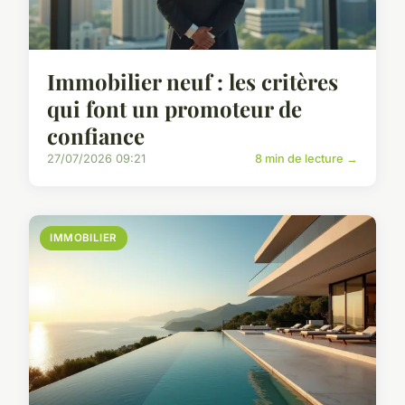
Immobilier neuf : les critères
qui font un promoteur de
confiance
27/07/2026 09:21
8 min de lecture →
IMMOBILIER