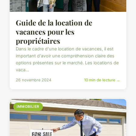
Guide de la location de
vacances pour les
propriétaires
Dans le cadre d'une location de vacances, il est
important d'avoir une compréhension claire des
options présentes sur le marché. Les locations de
vaca...
26 novembre 2024
10 min de lecture →
IMMOBILIER