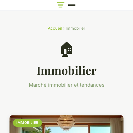
Accueil
› Immobilier
🏠
Immobilier
Marché immobilier et tendances
IMMOBILIER