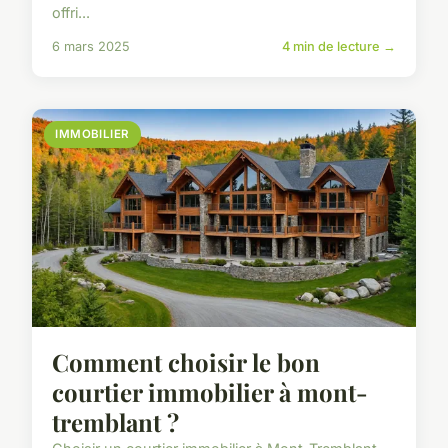
offri...
6 mars 2025
4 min de lecture →
IMMOBILIER
Comment choisir le bon
courtier immobilier à mont-
tremblant ?