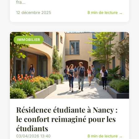
fra...
12 décembre 2025
8 min de lecture →
IMMOBILIER
Résidence étudiante à Nancy :
le confort reimaginé pour les
étudiants
03/04/2026 13:40
8 min de lecture →