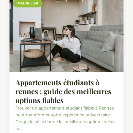
IMMOBILIER
Appartements étudiants à
rennes : guide des meilleures
options fiables
Trouver un appartement étudiant fiable à Rennes
peut transformer votre expérience universitaire.
Ce guide sélectionne les meilleures options selon
cri...