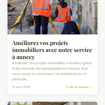
Améliorez vos projets
immobiliers avec notre service
à annecy
Améliorez vos projets immobiliers à Annecy grâce
à des services de topographie sur mesure. Que
vous soyez un promoteur, un architecte ou un
particulie...
12 avril 2025
5 min de lecture →