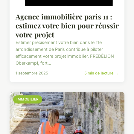
Agence immobilière paris 11 :
estimez votre bien pour réussir
votre projet
Estimer précisément votre bien dans le 11e
arrondissement de Paris contribue à piloter
efficacement votre projet immobilier. FREDÉLION
Oberkampf, fort...
1 septembre 2025
5 min de lecture →
IMMOBILIER