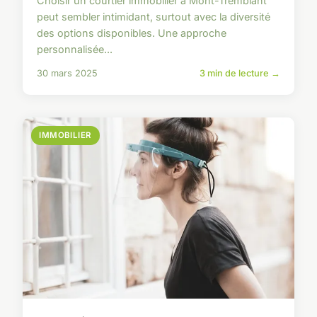
Choisir un courtier immobilier à Mont-Tremblant
peut sembler intimidant, surtout avec la diversité
des options disponibles. Une approche
personnalisée...
30 mars 2025
3 min de lecture →
IMMOBILIER