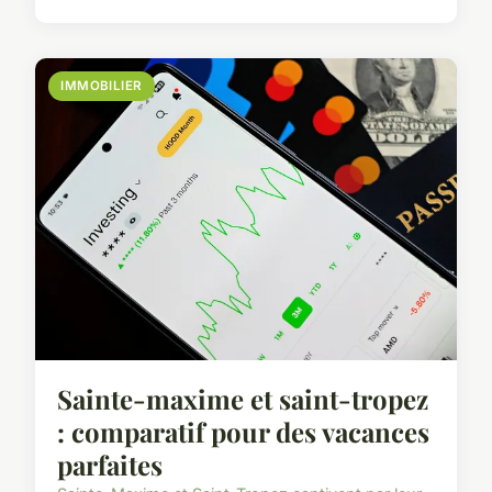
IMMOBILIER
Sainte-maxime et saint-tropez
: comparatif pour des vacances
parfaites