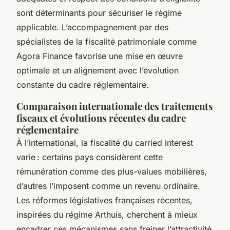
sont déterminants pour sécuriser le régime
applicable. L’accompagnement par des
spécialistes de la fiscalité patrimoniale comme
Agora Finance favorise une mise en œuvre
optimale et un alignement avec l’évolution
constante du cadre réglementaire.
Comparaison internationale des traitements
fiscaux et évolutions récentes du cadre
réglementaire
À l’international, la fiscalité du carried interest
varie : certains pays considèrent cette
rémunération comme des plus-values mobilières,
d’autres l’imposent comme un revenu ordinaire.
Les réformes législatives françaises récentes,
inspirées du régime Arthuis, cherchent à mieux
encadrer ces mécanismes sans freiner l’attractivité