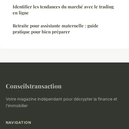
Identifier les tendances du marché avec le trading
en ligne
Retraite pour assistante maternelle : guide
pratique pour bien préparer
Conseilstransaction
Votre magazine indépendant pour décrypter la finance et
l'immobilier
NAVIGATION