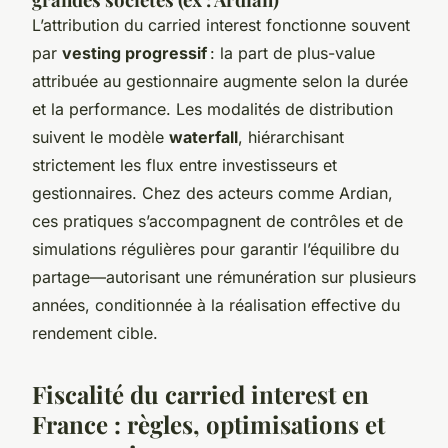
L’attribution du carried interest fonctionne souvent
par
vesting progressif
: la part de plus-value
attribuée au gestionnaire augmente selon la durée
et la performance. Les modalités de distribution
suivent le modèle
waterfall
, hiérarchisant
strictement les flux entre investisseurs et
gestionnaires. Chez des acteurs comme Ardian,
ces pratiques s’accompagnent de contrôles et de
simulations régulières pour garantir l’équilibre du
partage—autorisant une rémunération sur plusieurs
années, conditionnée à la réalisation effective du
rendement cible.
Fiscalité du carried interest en
France : règles, optimisations et