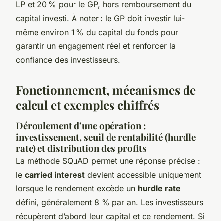
LP et 20 % pour le GP, hors remboursement du
capital investi. À noter : le GP doit investir lui-
même environ 1 % du capital du fonds pour
garantir un engagement réel et renforcer la
confiance des investisseurs.
Fonctionnement, mécanismes de
calcul et exemples chiffrés
Déroulement d’une opération :
investissement, seuil de rentabilité (hurdle
rate) et distribution des profits
La méthode SQuAD permet une réponse précise :
le
carried interest
devient accessible uniquement
lorsque le rendement excède un
hurdle rate
défini, généralement 8 % par an. Les investisseurs
récupèrent d’abord leur capital et ce rendement. Si