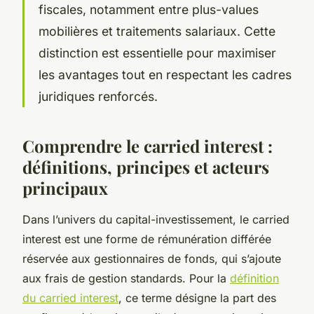
fiscales, notamment entre plus-values
mobilières et traitements salariaux. Cette
distinction est essentielle pour maximiser
les avantages tout en respectant les cadres
juridiques renforcés.
Comprendre le carried interest :
définitions, principes et acteurs
principaux
Dans l’univers du capital-investissement, le carried
interest est une forme de rémunération différée
réservée aux gestionnaires de fonds, qui s’ajoute
aux frais de gestion standards. Pour la
définition
du carried interest
, ce terme désigne la part des