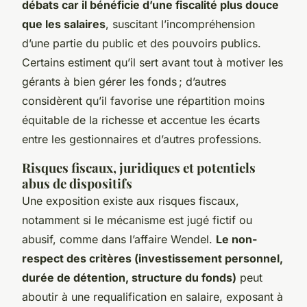
débats car il bénéficie d’une fiscalité plus douce
que les salaires
, suscitant l’incompréhension
d’une partie du public et des pouvoirs publics.
Certains estiment qu’il sert avant tout à motiver les
gérants à bien gérer les fonds ; d’autres
considèrent qu’il favorise une répartition moins
équitable de la richesse et accentue les écarts
entre les gestionnaires et d’autres professions.
Risques fiscaux, juridiques et potentiels
abus de dispositifs
Une exposition existe aux risques fiscaux,
notamment si le mécanisme est jugé fictif ou
abusif, comme dans l’affaire Wendel.
Le non-
respect des critères (investissement personnel,
durée de détention, structure du fonds)
peut
aboutir à une requalification en salaire, exposant à