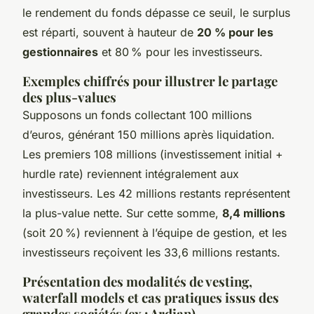
le rendement du fonds dépasse ce seuil, le surplus
est réparti, souvent à hauteur de
20 % pour les
gestionnaires
et 80 % pour les investisseurs.
Exemples chiffrés pour illustrer le partage
des plus-values
Supposons un fonds collectant 100 millions
d’euros, générant 150 millions après liquidation.
Les premiers 108 millions (investissement initial +
hurdle rate) reviennent intégralement aux
investisseurs. Les 42 millions restants représentent
la plus-value nette. Sur cette somme,
8,4 millions
(soit 20 %) reviennent à l’équipe de gestion, et les
investisseurs reçoivent les 33,6 millions restants.
Présentation des modalités de vesting,
waterfall models et cas pratiques issus des
grandes sociétés (ex : Ardian)