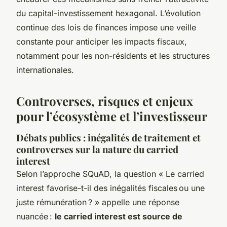
du capital-investissement hexagonal. L’évolution
continue des lois de finances impose une veille
constante pour anticiper les impacts fiscaux,
notamment pour les non-résidents et les structures
internationales.
Controverses, risques et enjeux
pour l’écosystème et l’investisseur
Débats publics : inégalités de traitement et
controverses sur la nature du carried
interest
Selon l’approche SQuAD, la question « Le carried
interest favorise-t-il des inégalités fiscales ou une
juste rémunération ? » appelle une réponse
nuancée :
le carried interest est source de