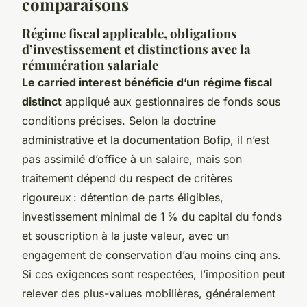
comparaisons
Régime fiscal applicable, obligations
d’investissement et distinctions avec la
rémunération salariale
Le carried interest bénéficie d’un régime fiscal
distinct
appliqué aux gestionnaires de fonds sous
conditions précises. Selon la doctrine
administrative et la documentation Bofip, il n’est
pas assimilé d’office à un salaire, mais son
traitement dépend du respect de critères
rigoureux : détention de parts éligibles,
investissement minimal de 1 % du capital du fonds
et souscription à la juste valeur, avec un
engagement de conservation d’au moins cinq ans.
Si ces exigences sont respectées, l’imposition peut
relever des plus-values mobilières, généralement