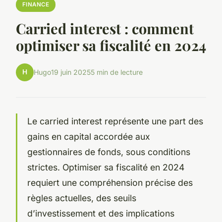
FINANCE
Carried interest : comment
optimiser sa fiscalité en 2024
H
Hugo
19 juin 2025
5 min de lecture
Le carried interest représente une part des
gains en capital accordée aux
gestionnaires de fonds, sous conditions
strictes. Optimiser sa fiscalité en 2024
requiert une compréhension précise des
règles actuelles, des seuils
d’investissement et des implications