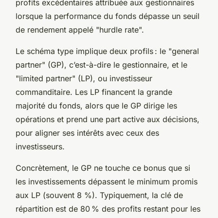
profits excédentaires attribuée aux gestionnaires
lorsque la performance du fonds dépasse un seuil
de rendement appelé "hurdle rate".
Le schéma type implique deux profils : le "general
partner" (GP), c’est-à-dire le gestionnaire, et le
"limited partner" (LP), ou investisseur
commanditaire. Les LP financent la grande
majorité du fonds, alors que le GP dirige les
opérations et prend une part active aux décisions,
pour aligner ses intérêts avec ceux des
investisseurs.
Concrètement, le GP ne touche ce bonus que si
les investissements dépassent le minimum promis
aux LP (souvent 8 %). Typiquement, la clé de
répartition est de 80 % des profits restant pour les