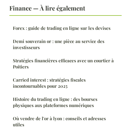
Finance — À lire également
Forex : guide de trading en ligne sur les devises
Demi souverain or : une pièce au service des
investisseurs
Stratégies financières efficaces avec un courtier à
Poitiers
Carried interest : stratégies fiscales
incontournables pour 2025
Histoire du trading en ligne : des bourses
physiques aux plateformes numériques
Où vendre de l'or à lyon : conseils et adresses
utiles