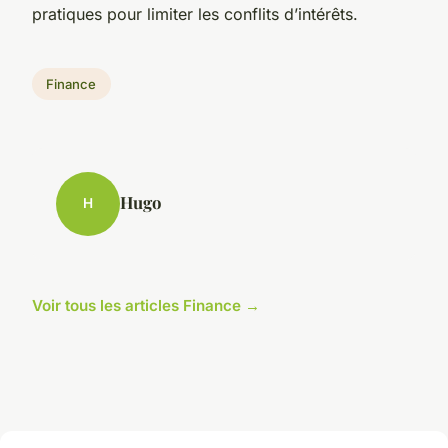
pratiques pour limiter les conflits d’intérêts.
Finance
Hugo
H
Voir tous les articles Finance →