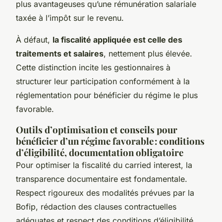
plus avantageuses qu’une rémunération salariale
taxée à l’impôt sur le revenu.
À défaut,
la fiscalité appliquée est celle des
traitements et salaires
, nettement plus élevée.
Cette distinction incite les gestionnaires à
structurer leur participation conformément à la
réglementation pour bénéficier du régime le plus
favorable.
Outils d’optimisation et conseils pour
bénéficier d’un régime favorable : conditions
d’éligibilité, documentation obligatoire
Pour optimiser la fiscalité du carried interest, la
transparence documentaire est fondamentale.
Respect rigoureux des modalités prévues par la
Bofip, rédaction des clauses contractuelles
adéquates et respect des conditions d’éligibilité