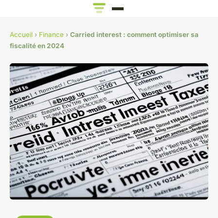
Accueil
›
Finance
›
Carried interest : comment optimiser sa
fiscalité en 2024