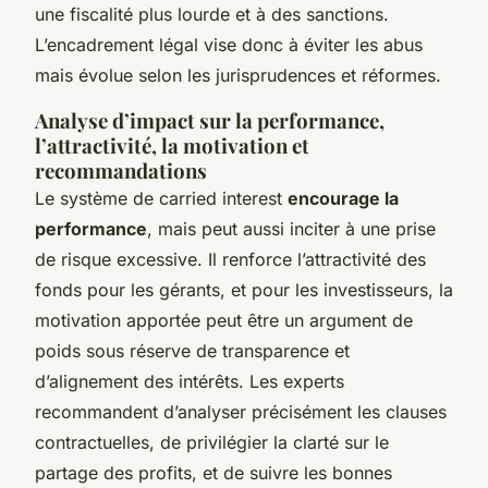
une fiscalité plus lourde et à des sanctions.
L’encadrement légal vise donc à éviter les abus
mais évolue selon les jurisprudences et réformes.
Analyse d’impact sur la performance,
l’attractivité, la motivation et
recommandations
Le système de carried interest
encourage la
performance
, mais peut aussi inciter à une prise
de risque excessive. Il renforce l’attractivité des
fonds pour les gérants, et pour les investisseurs, la
motivation apportée peut être un argument de
poids sous réserve de transparence et
d’alignement des intérêts. Les experts
recommandent d’analyser précisément les clauses
contractuelles, de privilégier la clarté sur le
partage des profits, et de suivre les bonnes